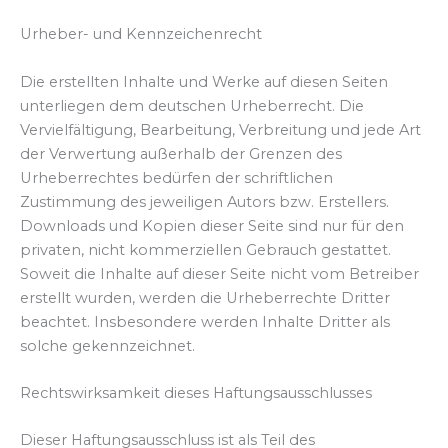
Urheber- und Kennzeichenrecht
Die erstellten Inhalte und Werke auf diesen Seiten
unterliegen dem deutschen Urheberrecht. Die
Vervielfältigung, Bearbeitung, Verbreitung und jede Art
der Verwertung außerhalb der Grenzen des
Urheberrechtes bedürfen der schriftlichen
Zustimmung des jeweiligen Autors bzw. Erstellers.
Downloads und Kopien dieser Seite sind nur für den
privaten, nicht kommerziellen Gebrauch gestattet.
Soweit die Inhalte auf dieser Seite nicht vom Betreiber
erstellt wurden, werden die Urheberrechte Dritter
beachtet. Insbesondere werden Inhalte Dritter als
solche gekennzeichnet.
Rechtswirksamkeit dieses Haftungsausschlusses
Dieser Haftungsausschluss ist als Teil des