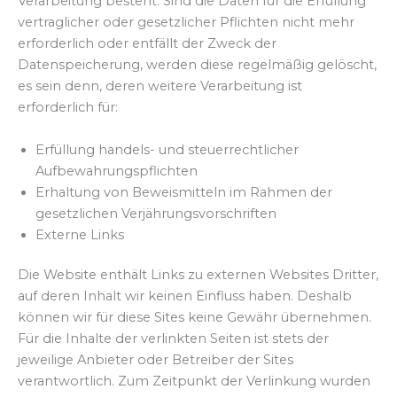
Verarbeitung besteht. Sind die Daten für die Erfüllung
vertraglicher oder gesetzlicher Pflichten nicht mehr
erforderlich oder entfällt der Zweck der
Datenspeicherung, werden diese regelmäßig gelöscht,
es sein denn, deren weitere Verarbeitung ist
erforderlich für:
Erfüllung handels- und steuerrechtlicher
Aufbewahrungspflichten
Erhaltung von Beweismitteln im Rahmen der
gesetzlichen Verjährungsvorschriften
Externe Links
Die Website enthält Links zu externen Websites Dritter,
auf deren Inhalt wir keinen Einfluss haben. Deshalb
können wir für diese Sites keine Gewähr übernehmen.
Für die Inhalte der verlinkten Seiten ist stets der
jeweilige Anbieter oder Betreiber der Sites
verantwortlich. Zum Zeitpunkt der Verlinkung wurden