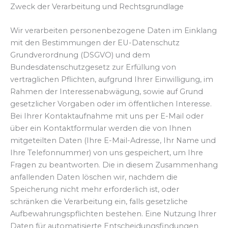
Zweck der Verarbeitung und Rechtsgrundlage
Wir verarbeiten personenbezogene Daten im Einklang
mit den Bestimmungen der EU-Datenschutz
Grundverordnung (DSGVO) und dem
Bundesdatenschutzgesetz zur Erfüllung von
vertraglichen Pflichten, aufgrund Ihrer Einwilligung, im
Rahmen der Interessenabwägung, sowie auf Grund
gesetzlicher Vorgaben oder im öffentlichen Interesse.
Bei Ihrer Kontaktaufnahme mit uns per E-Mail oder
über ein Kontaktformular werden die von Ihnen
mitgeteilten Daten (Ihre E-Mail-Adresse, Ihr Name und
Ihre Telefonnummer) von uns gespeichert, um Ihre
Fragen zu beantworten. Die in diesem Zusammenhang
anfallenden Daten löschen wir, nachdem die
Speicherung nicht mehr erforderlich ist, oder
schränken die Verarbeitung ein, falls gesetzliche
Aufbewahrungspflichten bestehen. Eine Nutzung Ihrer
Daten für automatisierte Entscheidungsfindungen