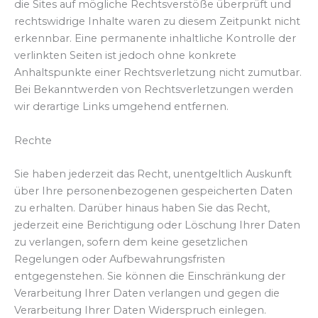
die Sites auf mögliche Rechtsverstöße überprüft und
rechtswidrige Inhalte waren zu diesem Zeitpunkt nicht
erkennbar. Eine permanente inhaltliche Kontrolle der
verlinkten Seiten ist jedoch ohne konkrete
Anhaltspunkte einer Rechtsverletzung nicht zumutbar.
Bei Bekanntwerden von Rechtsverletzungen werden
wir derartige Links umgehend entfernen.
Rechte
Sie haben jederzeit das Recht, unentgeltlich Auskunft
über Ihre personenbezogenen gespeicherten Daten
zu erhalten. Darüber hinaus haben Sie das Recht,
jederzeit eine Berichtigung oder Löschung Ihrer Daten
zu verlangen, sofern dem keine gesetzlichen
Regelungen oder Aufbewahrungsfristen
entgegenstehen. Sie können die Einschränkung der
Verarbeitung Ihrer Daten verlangen und gegen die
Verarbeitung Ihrer Daten Widerspruch einlegen.