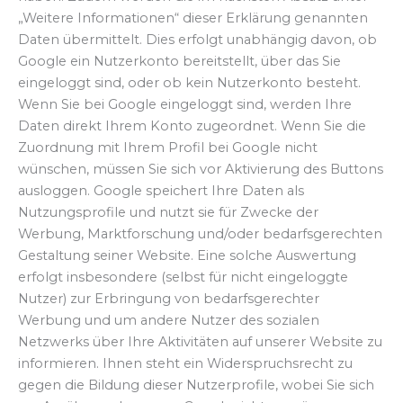
„Weitere Informationen“ dieser Erklärung genannten
Daten übermittelt. Dies erfolgt unabhängig davon, ob
Google ein Nutzerkonto bereitstellt, über das Sie
eingeloggt sind, oder ob kein Nutzerkonto besteht.
Wenn Sie bei Google eingeloggt sind, werden Ihre
Daten direkt Ihrem Konto zugeordnet. Wenn Sie die
Zuordnung mit Ihrem Profil bei Google nicht
wünschen, müssen Sie sich vor Aktivierung des Buttons
ausloggen. Google speichert Ihre Daten als
Nutzungsprofile und nutzt sie für Zwecke der
Werbung, Marktforschung und/oder bedarfsgerechten
Gestaltung seiner Website. Eine solche Auswertung
erfolgt insbesondere (selbst für nicht eingeloggte
Nutzer) zur Erbringung von bedarfsgerechter
Werbung und um andere Nutzer des sozialen
Netzwerks über Ihre Aktivitäten auf unserer Website zu
informieren. Ihnen steht ein Widerspruchsrecht zu
gegen die Bildung dieser Nutzerprofile, wobei Sie sich