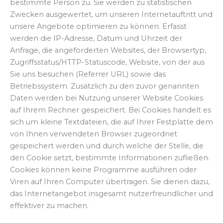
bestimmte Person zu. Sie werden zu statistischen
Zwecken ausgewertet, um unseren Internetauftritt und
unsere Angebote optimieren zu können. Erfasst
werden die IP-Adresse, Datum und Uhrzeit der
Anfrage, die angeforderten Websites, der Browsertyp,
Zugriffsstatus/HTTP-Statuscode, Website, von der aus
Sie uns besuchen (Referrer URL) sowie das
Betriebssystem. Zusätzlich zu den zuvor genannten
Daten werden bei Nutzung unserer Website Cookies
auf Ihrem Rechner gespeichert. Bei Cookies handelt es
sich um kleine Textdateien, die auf Ihrer Festplatte dem
von Ihnen verwendeten Browser zugeordnet
gespeichert werden und durch welche der Stelle, die
den Cookie setzt, bestimmte Informationen zufließen.
Cookies können keine Programme ausführen oder
Viren auf Ihren Computer übertragen. Sie dienen dazu,
das Internetangebot insgesamt nutzerfreundlicher und
effektiver zu machen.