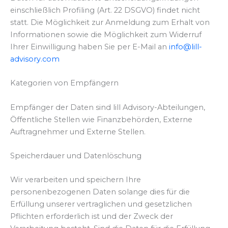
einschließlich Profiling (Art. 22 DSGVO) findet nicht
statt. Die Möglichkeit zur Anmeldung zum Erhalt von
Informationen sowie die Möglichkeit zum Widerruf
Ihrer Einwilligung haben Sie per E-Mail an
info@lill-
advisory.com
Kategorien von Empfängern
Empfänger der Daten sind lill Advisory-Abteilungen,
Öffentliche Stellen wie Finanzbehörden, Externe
Auftragnehmer und Externe Stellen.
Speicherdauer und Datenlöschung
Wir verarbeiten und speichern Ihre
personenbezogenen Daten solange dies für die
Erfüllung unserer vertraglichen und gesetzlichen
Pflichten erforderlich ist und der Zweck der