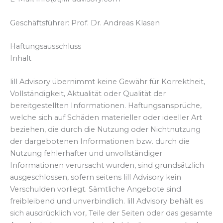
Geschäftsführer: Prof. Dr. Andreas Klasen
Haftungsausschluss
Inhalt
lill Advisory übernimmt keine Gewähr für Korrektheit,
Vollständigkeit, Aktualität oder Qualität der
bereitgestellten Informationen. Haftungsansprüche,
welche sich auf Schäden materieller oder ideeller Art
beziehen, die durch die Nutzung oder Nichtnutzung
der dargebotenen Informationen bzw. durch die
Nutzung fehlerhafter und unvollständiger
Informationen verursacht wurden, sind grundsätzlich
ausgeschlossen, sofern seitens lill Advisory kein
Verschulden vorliegt. Sämtliche Angebote sind
freibleibend und unverbindlich. lill Advisory behält es
sich ausdrücklich vor, Teile der Seiten oder das gesamte