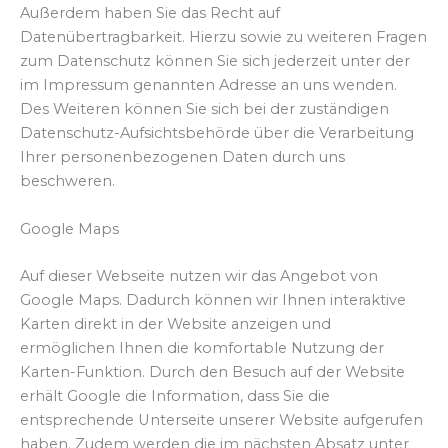
Außerdem haben Sie das Recht auf
Datenübertragbarkeit. Hierzu sowie zu weiteren Fragen
zum Datenschutz können Sie sich jederzeit unter der
im Impressum genannten Adresse an uns wenden.
Des Weiteren können Sie sich bei der zuständigen
Datenschutz-Aufsichtsbehörde über die Verarbeitung
Ihrer personenbezogenen Daten durch uns
beschweren.
Google Maps
Auf dieser Webseite nutzen wir das Angebot von
Google Maps. Dadurch können wir Ihnen interaktive
Karten direkt in der Website anzeigen und
ermöglichen Ihnen die komfortable Nutzung der
Karten-Funktion. Durch den Besuch auf der Website
erhält Google die Information, dass Sie die
entsprechende Unterseite unserer Website aufgerufen
haben. Zudem werden die im nächsten Absatz unter