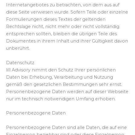
Internetangebotes zu betrachten, von dem aus auf
diese Seite verwiesen wurde. Sofern Teile oder einzelne
Formulierungen dieses Textes der geltenden
Rechtslage nicht, nicht mehr oder nicht vollständig
entsprechen sollten, bleiben die übrigen Teile des
Dokumentes in ihrem Inhalt und ihrer Gültigkeit davon
unberührt.
Datenschutz
lill Advisory nimmt den Schutz Ihrer persönlichen
Daten bei Erhebung, Verarbeitung und Nutzung
gemäß den gesetzlichen Bestimmungen sehr ernst.
Personenbezogene Daten werden auf dieser Webseite
nur im technisch notwendigen Umfang erhoben.
Personenbezogene Daten
Personenbezogene Daten sind alle Daten, die auf eine
Einzelperson beziehbar sind oder diese Einzelperson