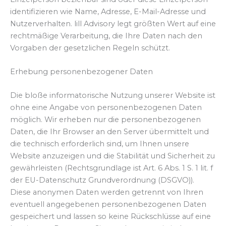
identifizieren wie Name, Adresse, E-Mail-Adresse und
Nutzerverhalten. lill Advisory legt größten Wert auf eine
rechtmäßige Verarbeitung, die Ihre Daten nach den
Vorgaben der gesetzlichen Regeln schützt.
Erhebung personenbezogener Daten
Die bloße informatorische Nutzung unserer Website ist
ohne eine Angabe von personenbezogenen Daten
möglich. Wir erheben nur die personenbezogenen
Daten, die Ihr Browser an den Server übermittelt und
die technisch erforderlich sind, um Ihnen unsere
Website anzuzeigen und die Stabilität und Sicherheit zu
gewährleisten (Rechtsgrundlage ist Art. 6 Abs. 1 S. 1 lit. f
der EU-Datenschutz Grundverordnung (DSGVO)).
Diese anonymen Daten werden getrennt von Ihren
eventuell angegebenen personenbezogenen Daten
gespeichert und lassen so keine Rückschlüsse auf eine